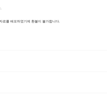
.
로 자료를 배포하였기에 환불이 불가합니다.