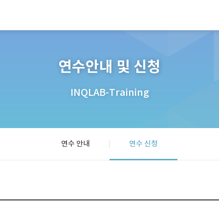
연수안내 및 신청
INQLAB-Training
연수 안내
연수 신청