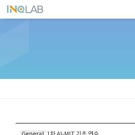
General
1차 AI-MIT 기초 연수