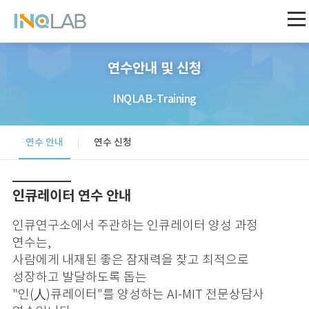
연수안내 및 신청
INQLAB-Training
연수 안내
연수 신청
인큐레이터 연수 안내
인큐연구소에서 주관하는 인큐레이터 양성 과정
연수는,
사람에게 내재된 좋은 잠재력을 찾고 최적으로
성장하고 발달하도록 돕는
"인(人)큐레이터"를 양성하는 AI-MIT 전문상담사