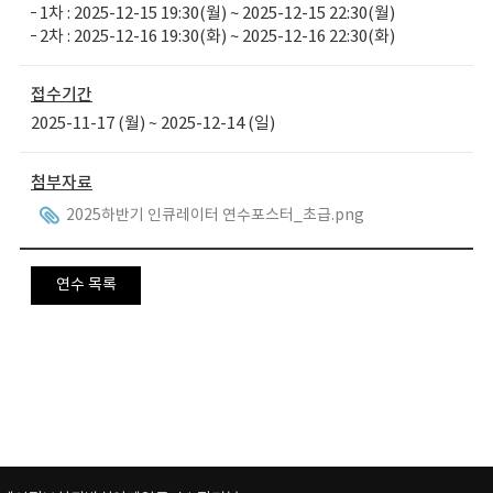
1차 : 2025-12-15 19:30(월) ~ 2025-12-15 22:30(월)
2차 : 2025-12-16 19:30(화) ~ 2025-12-16 22:30(화)
접수기간
2025-11-17 (월)
2025-12-14 (일)
~
첨부자료
attachment
2025하반기 인큐레이터 연수포스터_초급.png
연수 목록